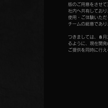
版のご用意をさせて
社内へ共有しており
使用・ご体験いただ
チームの総意であり
つきましては、８月末
るように、現在開発の
ご提供を同時に行え