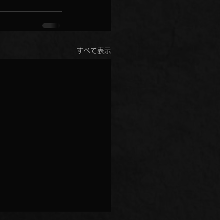
すべて表示