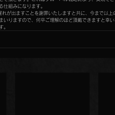
る仕組みになります。
遅れが出ますことを謝罪いたしますと共に、今まで以上
まいりますので、何卒ご理解のほど頂戴できますと幸い
す。