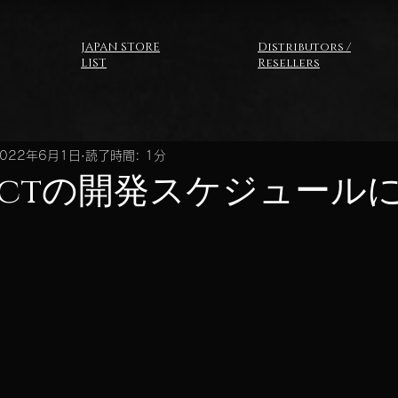
JAPAN STORE
Distributors /
LIST
Resellers
2022年6月1日
読了時間: 1分
ffectの開発スケジュール