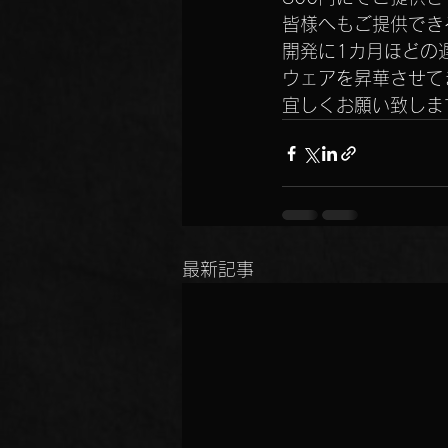
皆様へもご提供でき
開発に1カ月ほどの
ウェアを昇華させて
宜しくお願い致しま
最新記事