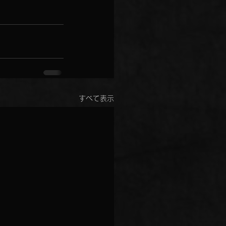
すべて表示