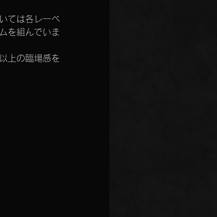
いては各レーベ
ムを組んでいま
以上の臨場感を