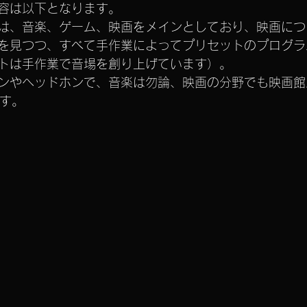
容は以下となります。
は、音楽、ゲーム、映画をメインとしており、映画につ
を見つつ、すべて手作業によってプリセットのプログラ
トは手作業で音場を創り上げています）。
ンやヘッドホンで、音楽は勿論、映画の分野でも映画館
ます。