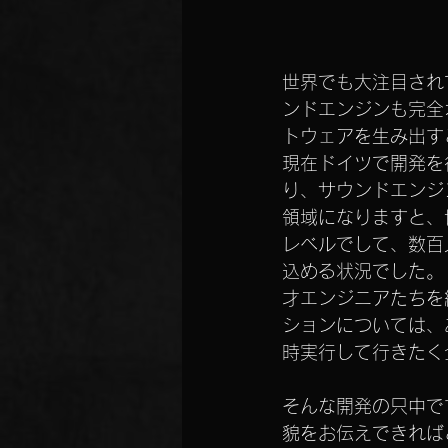
世界でも大注目されて
ンドエンジンも完全
トウェアを生み出す
現在ドイツで開発を
り、サウンドエンジ
領域になりますと、
レベルでして、数百
込める状況でした。
才エンジニアたちを
ションについては、
時実行して行きたく
そんな開発の只中で
貌をお伝えできれば